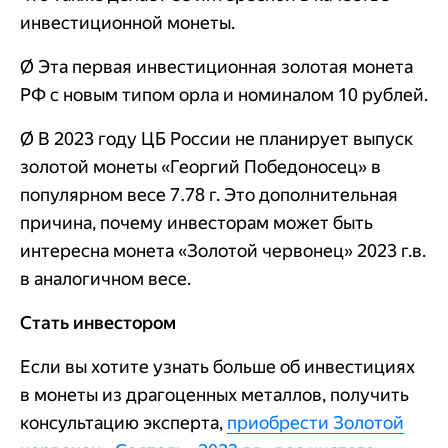
инвестиционной монеты.
Ø Эта первая инвестиционная золотая монета
РФ с новым типом орла и номиналом 10 рублей.
Ø В 2023 году ЦБ России не планирует выпуск
золотой монеты «Георгий Победоносец» в
популярном весе 7.78 г. Это дополнительная
причина, почему инвесторам может быть
интересна монета «Золотой червонец» 2023 г.в.
в аналогичном весе.
Стать инвестором
Если вы хотите узнать больше об инвестициях
в монеты из драгоценных металлов, получить
консультацию эксперта,
приобрести Золотой