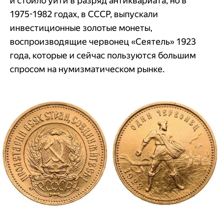
и стоило уйти в разряд антиквариата, но в
1975-1982 годах, в СССР, выпускали
инвестиционные золотые монеты,
воспроизводящие червонец «Сеятель» 1923
года, которые и сейчас пользуются большим
спросом на нумизматическом рынке.