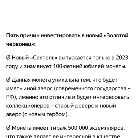
Пять причин инвестировать в новый «Золотой
червонец»:
Ø Новый «Сеятель» выпускается только в 2023
году и знаменует 100-летний юбилей монеты.
Ø Данная монета уникальна тем, что будет
иметь иной аверс (современного государства –
РФ), именно это отличие и будет интересовать
коллекционеров – старый реверс и новый
аверс (с новым гербом).
Ø Монета имеет тираж 500 000 экземпляров,
что также делает ее интересной в качестве