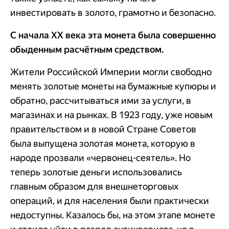
инвестировать в золото, грамотно и безопасно.
С начала ХХ века эта монета была совершенно
обыденным расчётным средством.
Жители Российской Империи могли свободно
менять золотые монеты на бумажные купюры и
обратно, рассчитываться ими за услуги, в
магазинах и на рынках. В 1923 году, уже новым
правительством и в новой Стране Советов
была выпущена золотая монета, которую в
народе прозвали «червонец-сеятель». Но
теперь золотые деньги использовались
главным образом для внешнеторговых
операций, и для населения были практически
недоступны. Казалось бы, на этом этапе монете