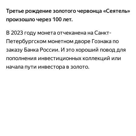
Третье рождение золотого червонца «Сеятель»
произошло через 100 лет.
В 2023 году монета отчеканена на Санкт-
Петербургском монетном дворе Гознака по
заказу Банка России. И это хороший повод для
пополнения инвестиционных коллекций или
начала пути инвестора в золото.