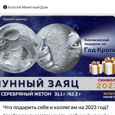
Золотой Монетный Дом
ПромоСтраницы
Что подарить себе и коллегам на 2023 год?