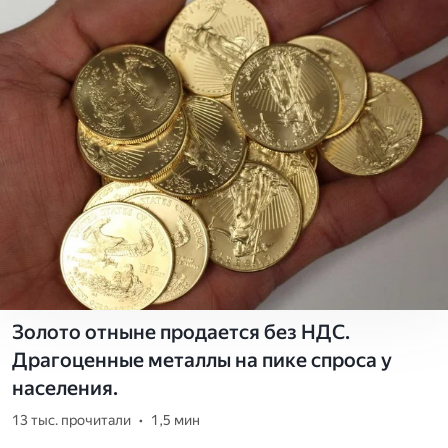
Золото отныне продается без НДС.
Драгоценные металлы на пике спроса у
населения.
13 тыс. прочитали
•
1,5 мин