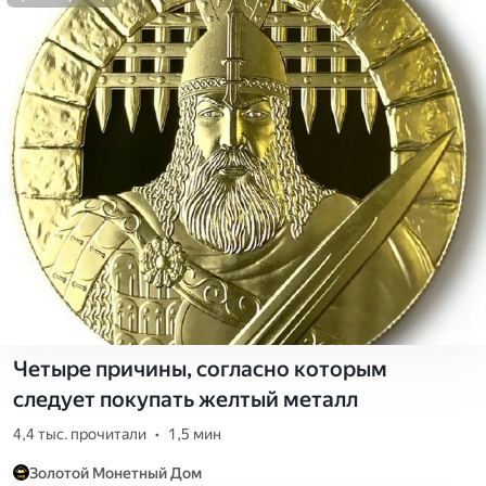
Четыре причины, согласно которым
следует покупать желтый металл
4,4 тыс. прочитали
•
1,5 мин
Золотой Монетный Дом