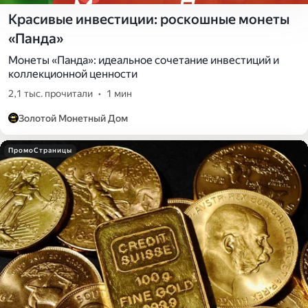
Красивые инвестиции: роскошные монеты
«Панда»
Монеты «Панда»: идеальное сочетание инвестиций и
коллекционной ценности
2,1 тыс. прочитали
•
1 мин
Золотой Монетный Дом
ПромоСтраницы