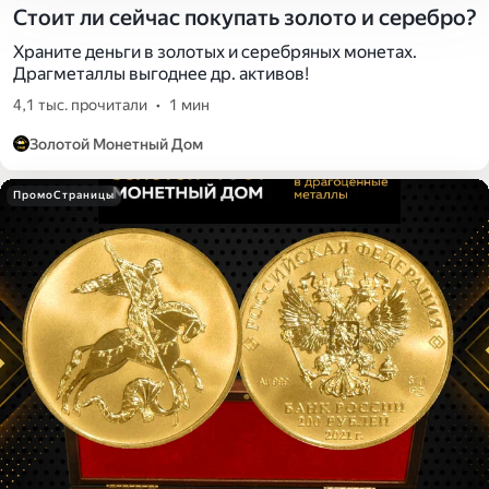
Стоит ли сейчас покупать золото и серебро?
Храните деньги в золотых и серебряных монетах.
Драгметаллы выгоднее др. активов!
4,1 тыс. прочитали
•
1 мин
Золотой Монетный Дом
ПромоСтраницы