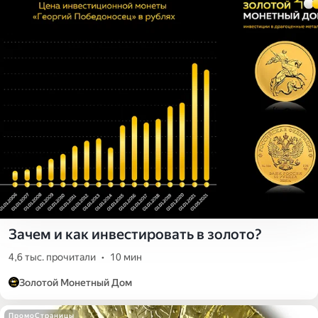
Зачем и как инвестировать в золото?
4,6 тыс. прочитали
•
10 мин
Золотой Монетный Дом
ПромоСтраницы