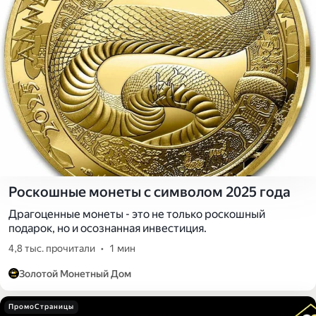
Роскошные монеты с символом 2025 года
Драгоценные монеты - это не только роскошный
подарок, но и осознанная инвестиция.
4,8 тыс. прочитали
•
1 мин
Золотой Монетный Дом
ПромоСтраницы