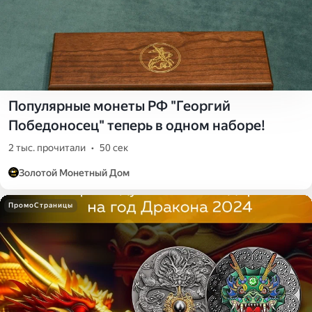
Популярные монеты РФ "Георгий
Победоносец" теперь в одном наборе!
2 тыс. прочитали
•
50 сек
Золотой Монетный Дом
ПромоСтраницы