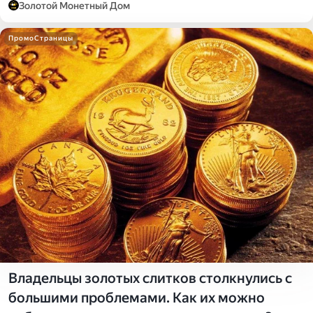
Золотой Монетный Дом
ПромоСтраницы
Владельцы золотых слитков столкнулись с
большими проблемами. Как их можно