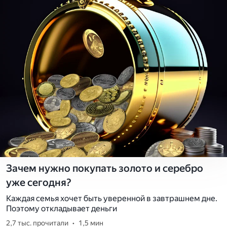
Зачем нужно покупать золото и серебро
уже сегодня?
Каждая семья хочет быть уверенной в завтрашнем дне.
Поэтому откладывает деньги
2,7 тыс. прочитали
•
1,5 мин