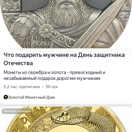
Что подарить мужчине на День защитника
Отечества
Монеты из серебра и золота - превосходный и
незабываемый подарок дорогим мужчинам
5,2 тыс. прочитали
•
50 сек
Золотой Монетный Дом
ПромоСтраницы