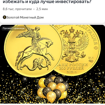
избежать и куда лучше инвестировать?
8,6 тыс. прочитали
•
2,5 мин
Золотой Монетный Дом
ПромоСтраницы