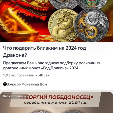
Что подарить близким на 2024 год
Дракона?
Предлагаем Вам новогоднюю подборку роскошных
драгоценных монет «Год Дракона» 2024
1,9 тыс. прочитали
•
40 сек
Золотой Монетный Дом
ПромоСтраницы