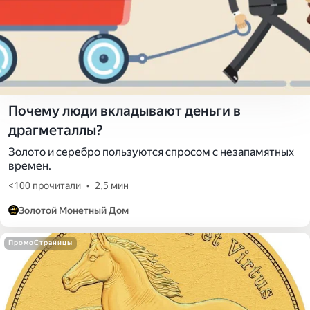
Почему люди вкладывают деньги в
драгметаллы?
Золото и серебро пользуются спросом с незапамятных
времен.
<100 прочитали
•
2,5 мин
Золотой Монетный Дом
ПромоСтраницы