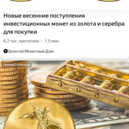
Новые весенние поступления
инвестиционных монет из золота и серебра
для покупки
6,2 тыс. прочитали
•
1,5 мин
Золотой Монетный Дом
ПромоСтраницы