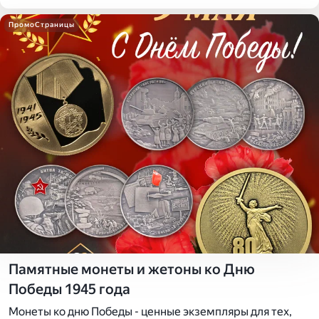
ПромоСтраницы
Памятные монеты и жетоны ко Дню
Победы 1945 года
Монеты ко дню Победы - ценные экземпляры для тех,